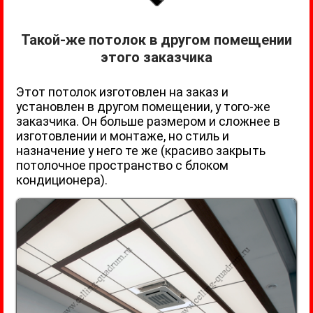
Такой-же потолок в другом помещении
этого заказчика
Этот потолок изготовлен на заказ и
установлен в другом помещении, у того-же
заказчика. Он больше размером и сложнее в
изготовлении и монтаже, но стиль и
назначение у него те же (красиво закрыть
потолочное пространство с блоком
кондиционера).