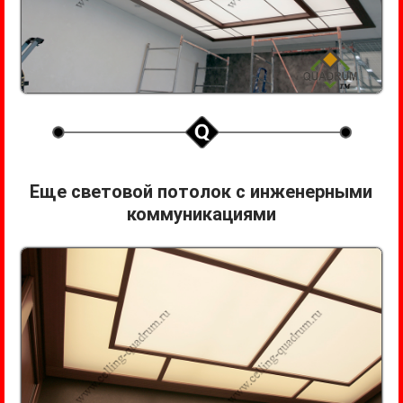
Еще световой потолок с инженерными
коммуникациями