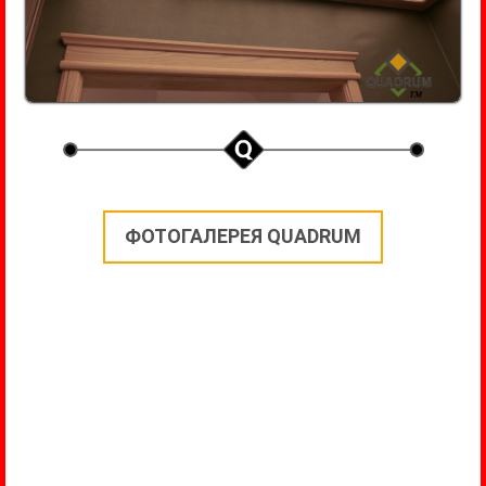
ФОТОГАЛЕРЕЯ QUADRUM