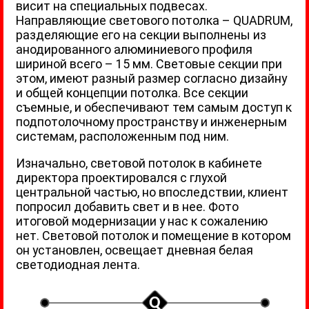
висит на специальных подвесах.
Направляющие светового потолка – QUADRUM,
разделяющие его на секции выполнены из
анодированного алюминиевого профиля
шириной всего – 15 мм. Световые секции при
этом, имеют разный размер согласно дизайну
и общей концепции потолка. Все секции
съемные, и обеспечивают тем самым доступ к
подпотолочному пространству и инженерным
системам, расположенным под ним.
Изначально, световой потолок в кабинете
директора проектировался с глухой
центральной частью, но впоследствии, клиент
попросил добавить свет и в нее. Фото
итоговой модернизации у нас к сожалению
нет. Световой потолок и помещение в котором
он установлен, освещает дневная белая
светодиодная лента.