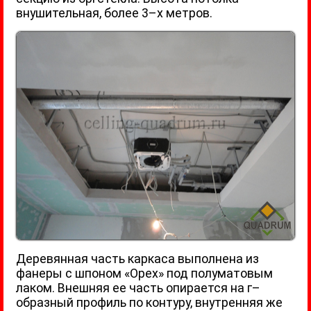
внушительная, более 3–х метров.
Деревянная часть каркаса выполнена из
фанеры с шпоном «Орех» под полуматовым
лаком. Внешняя ее часть опирается на г–
образный профиль по контуру, внутренняя же