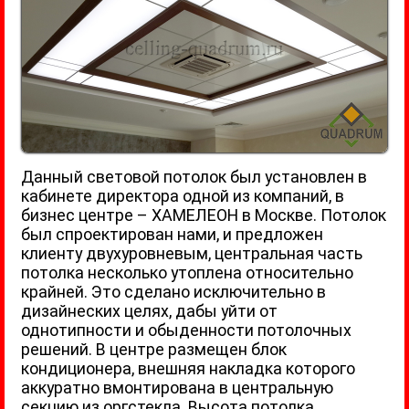
Данный световой потолок был установлен в
кабинете директора одной из компаний, в
бизнес центре – ХАМЕЛЕОН в Москве. Потолок
был спроектирован нами, и предложен
клиенту двухуровневым, центральная часть
потолка несколько утоплена относительно
крайней. Это сделано исключительно в
дизайнеских целях, дабы уйти от
однотипности и обыденности потолочных
решений. В центре размещен блок
кондиционера, внешняя накладка которого
аккуратно вмонтирована в центральную
секцию из оргстекла. Высота потолка